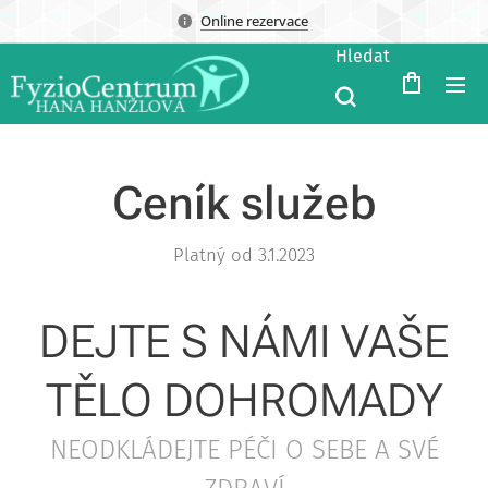
Online rezervace
Hledat
Ceník služeb
Platný od 3.1.2023
DEJTE S NÁMI VAŠE
TĚLO DOHROMADY
NEODKLÁDEJTE PÉČI O SEBE A SVÉ