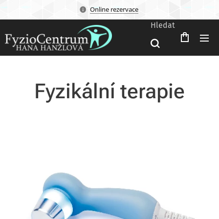
Online rezervace
Hledat
Fyzikální terapie