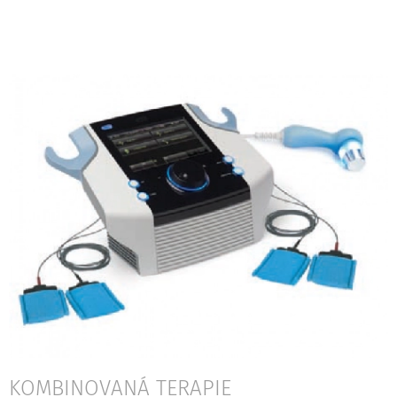
KOMBINOVANÁ TERAPIE