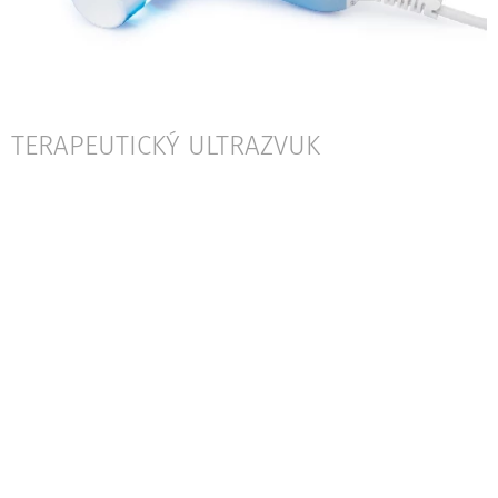
TERAPEUTICKÝ ULTRAZVUK