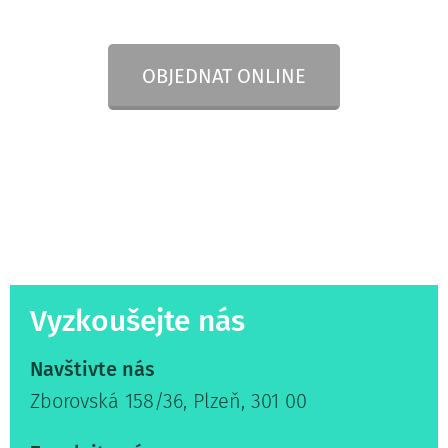
OBJEDNAT ONLINE
Vyzkoušejte nás
Navštivte nás
Zborovská 158/36, Plzeň, 301 00