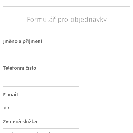
Formulář pro objednávky
Jméno a příjmení
Telefonní číslo
E-mail
Zvolená služba